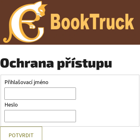
Ochrana přístupu
Přihlašovací jméno
Heslo
POTVRDIT