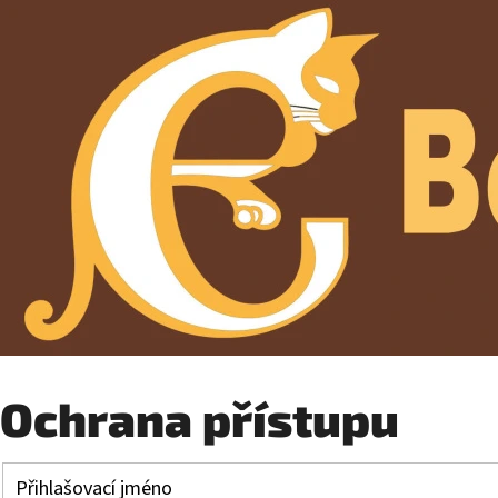
Ochrana přístupu
Přihlašovací jméno