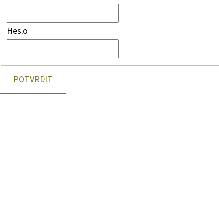
Heslo
POTVRDIT