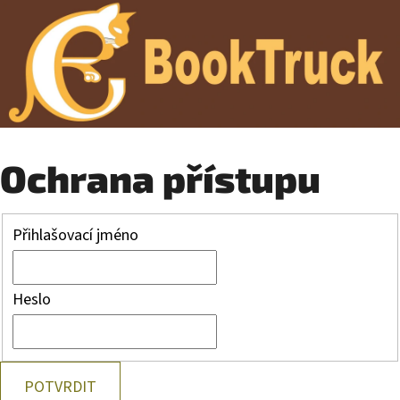
Ochrana přístupu
Přihlašovací jméno
Heslo
POTVRDIT