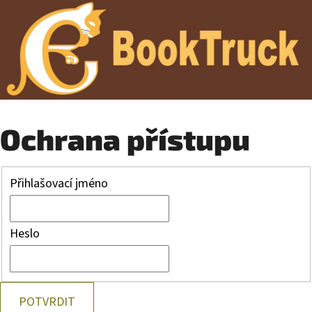
Ochrana přístupu
Přihlašovací jméno
Heslo
POTVRDIT