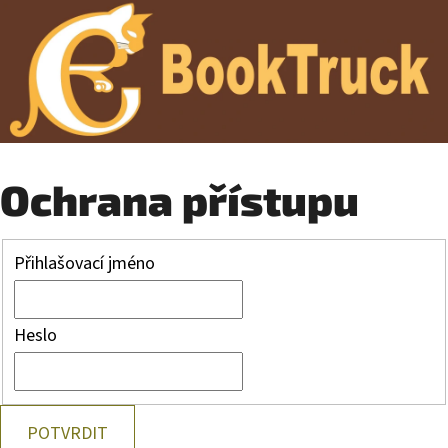
Ochrana přístupu
Přihlašovací jméno
Heslo
POTVRDIT