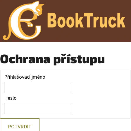
Ochrana přístupu
Přihlašovací jméno
Heslo
POTVRDIT