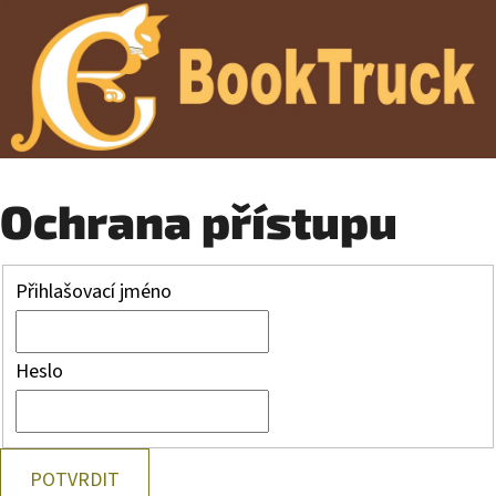
Ochrana přístupu
Přihlašovací jméno
Heslo
POTVRDIT