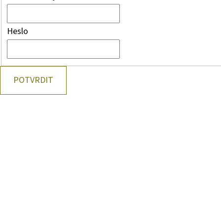
Heslo
POTVRDIT