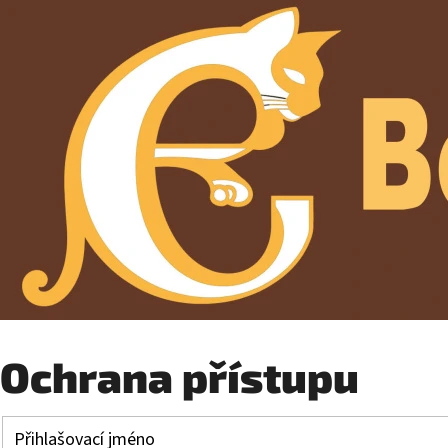
Ochrana přístupu
Přihlašovací jméno