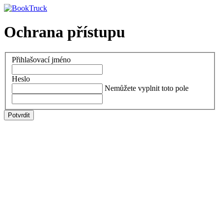
Ochrana přístupu
Přihlašovací jméno
Heslo
Nemůžete vyplnit toto pole
Potvrdit