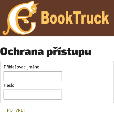
Ochrana přístupu
Přihlašovací jméno
Heslo
POTVRDIT