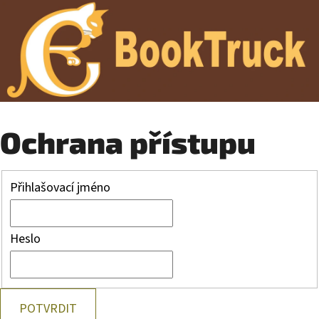
Ochrana přístupu
Přihlašovací jméno
Heslo
POTVRDIT