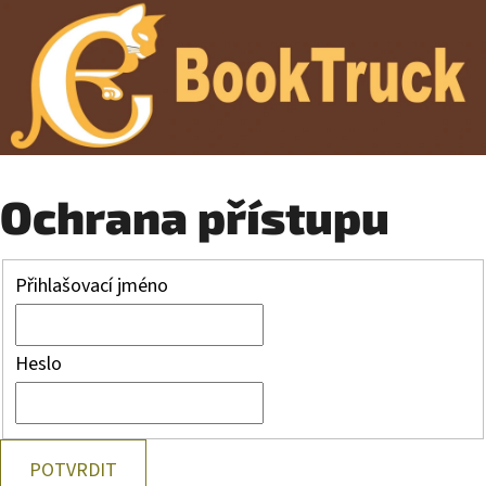
Ochrana přístupu
Přihlašovací jméno
Heslo
POTVRDIT