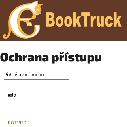
Ochrana přístupu
Přihlašovací jméno
Heslo
POTVRDIT