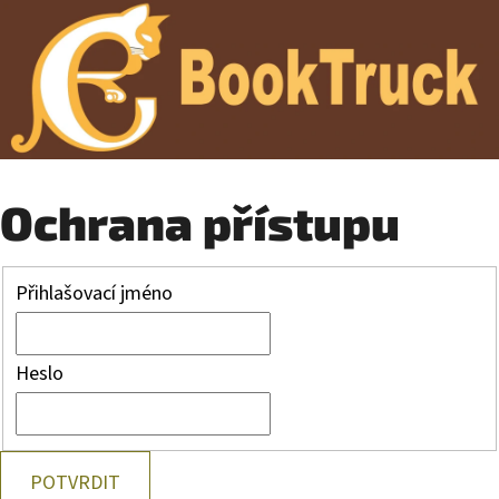
Ochrana přístupu
Přihlašovací jméno
Heslo
POTVRDIT