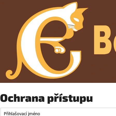
Ochrana přístupu
Přihlašovací jméno