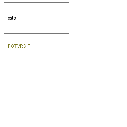
Heslo
POTVRDIT