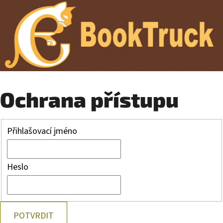
Ochrana přístupu
Přihlašovací jméno
Heslo
POTVRDIT