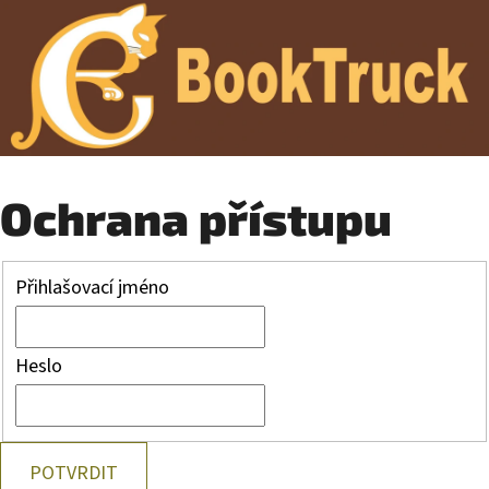
Ochrana přístupu
Přihlašovací jméno
Heslo
POTVRDIT