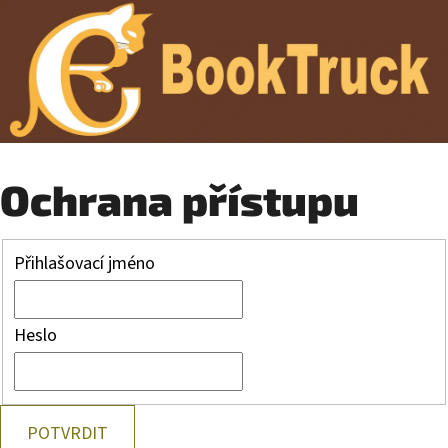
Ochrana přístupu
Přihlašovací jméno
Heslo
POTVRDIT