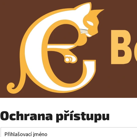
Ochrana přístupu
Přihlašovací jméno