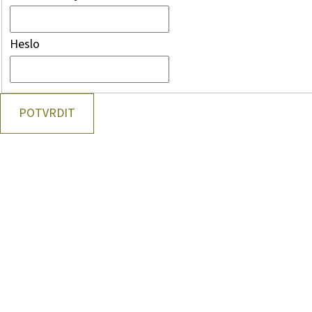
Heslo
POTVRDIT