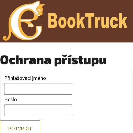
Ochrana přístupu
Přihlašovací jméno
Heslo
POTVRDIT