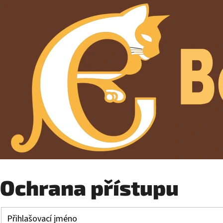
Ochrana přístupu
Přihlašovací jméno