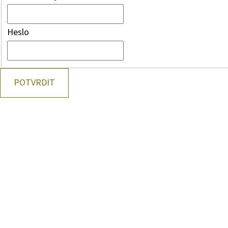
Heslo
POTVRDIT