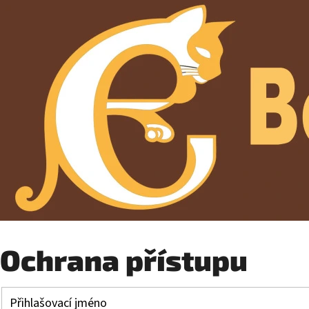
Ochrana přístupu
Přihlašovací jméno