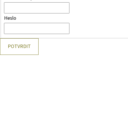
Heslo
POTVRDIT